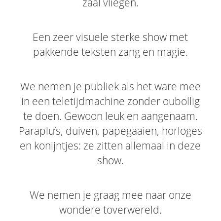
zaal vliegen.
Een zeer visuele sterke show met
pakkende teksten zang en magie.
We nemen je publiek als het ware mee
in een teletijdmachine zonder oubollig
te doen. Gewoon leuk en aangenaam.
Paraplu’s, duiven, papegaaien, horloges
en konijntjes: ze zitten allemaal in deze
show.
We nemen je graag mee naar onze
wondere toverwereld.