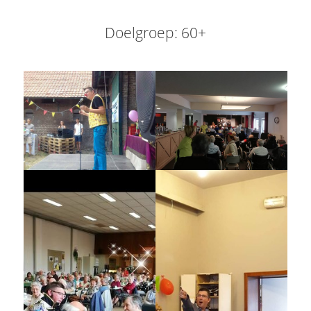
Doelgroep: 60+