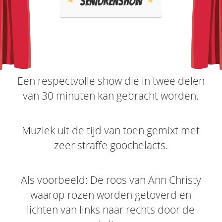
Seniorenshow
Een respectvolle show die in twee delen
van 30 minuten kan gebracht worden.
Muziek uit de tijd van toen gemixt met
zeer straffe goochelacts.
Als voorbeeld: De roos van Ann Christy
waarop rozen worden getoverd en
lichten van links naar rechts door de